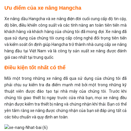
Ưu điểm của xe nâng Hangcha
Xe nâng
dầu Hangcha và xe nâng điện đời cuối cung cấp độ tin cậy,
độ bền, điều khiển công suất và các tính năng an toàn tiên tiến mà
khách hàng và khách hàng của chúng tôi đã mong đợi. Xe nâng đã
qua sử dụng của chúng tôi cung cấp công nghệ đối trọng tiên tiến
và kiểm soát ổn định giúp Hangcha trở thành nhà cung cấp xe nâng
hàng đầu tại Việt Nam và là công ty sản xuất xe nâng được đánh
giá cao nhất tại trung quốc.
Điều kiện tốt nhất có thể
Mỗi một trong những xe nâng đã qua sử dụng của chúng tôi đã
phải chịu sự kiểm tra đa điểm mạnh mẽ bởi một trong những kỹ
thuật viên được đào tạo tại nhà máy của chúng tôi. Trước khi
chúng tôi giao thiết bị ngay trước cửa nhà bạn, mọi xe nâng đều
nhận được kiểm tra thiết bị nâng và chứng nhận khí thải. Bạn có thể
yên tâm rằng xe nâng được chứng nhận của bạn sẽ đáp ứng tất cả
các tiêu chuẩn và quy định an toàn.